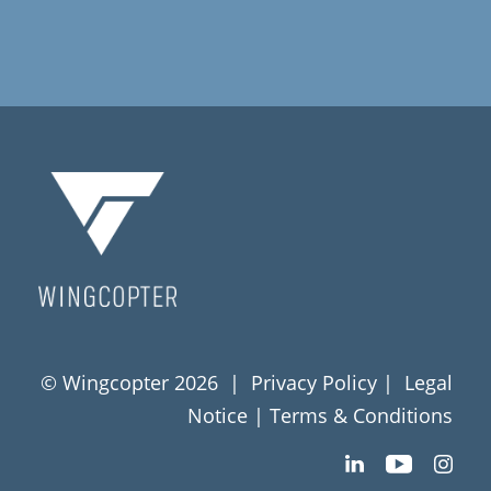
© Wingcopter 2026 |
Privacy Policy
|
Legal
Notice
|
Terms & Conditions