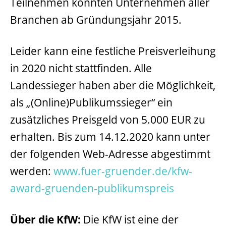
Teilnehmen konnten Unternehmen aller
Branchen ab Gründungsjahr 2015.
Leider kann eine festliche Preisverleihung
in 2020 nicht stattfinden. Alle
Landessieger haben aber die Möglichkeit,
als „(Online)Publikumssieger“ ein
zusätzliches Preisgeld von 5.000 EUR zu
erhalten. Bis zum 14.12.2020 kann unter
der folgenden Web-Adresse abgestimmt
werden:
www.fuer-gruender.de/kfw-
award-gruenden-publikumspreis
Über die KfW:
Die KfW ist eine der