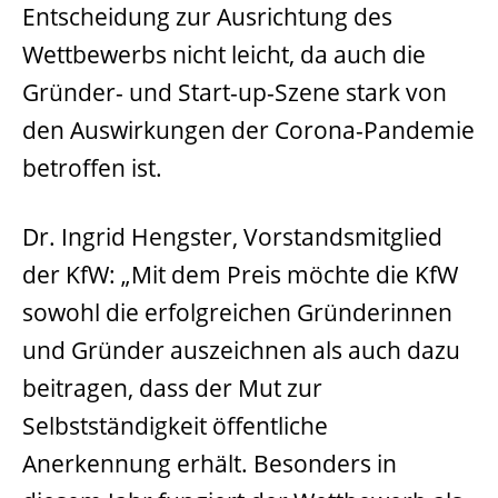
Entscheidung zur Ausrichtung des
Wettbewerbs nicht leicht, da auch die
Gründer- und Start-up-Szene stark von
den Auswirkungen der Corona-Pandemie
betroffen ist.
Dr. Ingrid Hengster, Vorstandsmitglied
der KfW: „Mit dem Preis möchte die KfW
sowohl die erfolgreichen Gründerinnen
und Gründer auszeichnen als auch dazu
beitragen, dass der Mut zur
Selbstständigkeit öffentliche
Anerkennung erhält. Besonders in