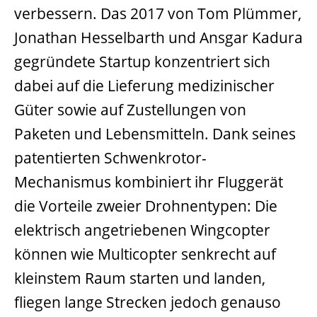
verbessern. Das 2017 von Tom Plümmer,
Jonathan Hesselbarth und Ansgar Kadura
gegründete Startup konzentriert sich
dabei auf die Lieferung medizinischer
Güter sowie auf Zustellungen von
Paketen und Lebensmitteln. Dank seines
patentierten Schwenkrotor-
Mechanismus kombiniert ihr Fluggerät
die Vorteile zweier Drohnentypen: Die
elektrisch angetriebenen Wingcopter
können wie Multicopter senkrecht auf
kleinstem Raum starten und landen,
fliegen lange Strecken jedoch genauso