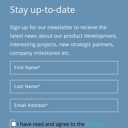
Stay up-to-date
Sign up for our newsletter to receive the
latest news about our product development,
interesting projects, new strategic partners,
company milestones etc.
I have read and agree to the
Privacy