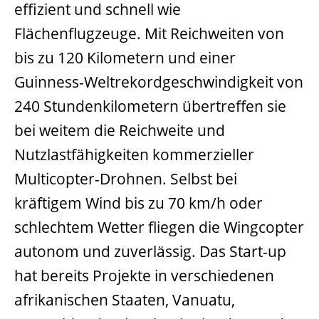
effizient und schnell wie
Flächenflugzeuge. Mit Reichweiten von
bis zu 120 Kilometern und einer
Guinness-Weltrekordgeschwindigkeit von
240 Stundenkilometern übertreffen sie
bei weitem die Reichweite und
Nutzlastfähigkeiten kommerzieller
Multicopter-Drohnen. Selbst bei
kräftigem Wind bis zu 70 km/h oder
schlechtem Wetter fliegen die Wingcopter
autonom und zuverlässig. Das Start-up
hat bereits Projekte in verschiedenen
afrikanischen Staaten, Vanuatu,