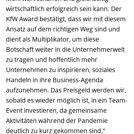
wirtschaftlich erfolgreich sein kann. Der
KfW Award bestätigt, dass wir mit diesem
Ansatz auf dem richtigen Weg sind und
dient als Multiplikator, um diese
Botschaft weiter in die Unternehmerwelt
zu tragen und hoffentlich mehr
Unternehmen zu inspirieren, soziales
Handeln in ihre Business-Agenda
aufzunehmen. Das Preisgeld werden wir,
sobald es wieder möglich ist, in ein Team-
Event investieren, da gemeinsame
Aktivitäten während der Pandemie
deutlich zu kurz gekommen sind.“