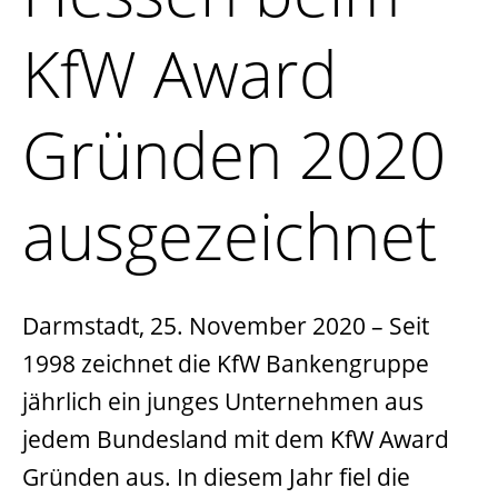
KfW Award
Gründen 2020
ausgezeichnet
Darmstadt, 25. November 2020
– Seit
1998 zeichnet die KfW Bankengruppe
jährlich ein junges Unternehmen aus
jedem Bundesland mit dem KfW Award
Gründen aus. In diesem Jahr fiel die