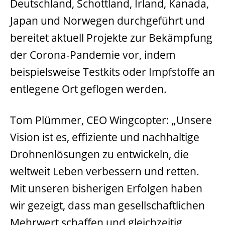
Deutschland, Schottland, Irland, Kanada,
Japan und Norwegen durchgeführt und
bereitet aktuell Projekte zur Bekämpfung
der Corona-Pandemie vor, indem
beispielsweise Testkits oder Impfstoffe an
entlegene Ort geflogen werden.
Tom Plümmer, CEO Wingcopter: „Unsere
Vision ist es, effiziente und nachhaltige
Drohnenlösungen zu entwickeln, die
weltweit Leben verbessern und retten.
Mit unseren bisherigen Erfolgen haben
wir gezeigt, dass man gesellschaftlichen
Mehrwert schaffen und gleichzeitig