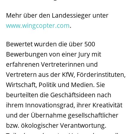
Mehr über den Landessieger unter
www.wingcopter.com
.
Bewertet wurden die über 500
Bewerbungen von einer Jury mit
erfahrenen Vertreterinnen und
Vertretern aus der KfW, Förderinstituten,
Wirtschaft, Politik und Medien. Sie
beurteilten die Geschäftsideen nach
ihrem Innovationsgrad, ihrer Kreativität
und der Übernahme gesellschaftlicher
bzw. ökologischer Verantwortung.