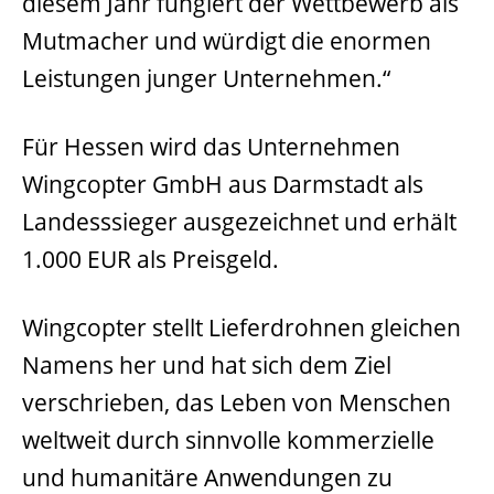
diesem Jahr fungiert der Wettbewerb als
Mutmacher und würdigt die enormen
Leistungen junger Unternehmen.“
Für Hessen wird das Unternehmen
Wingcopter GmbH aus Darmstadt als
Landesssieger ausgezeichnet und erhält
1.000 EUR als Preisgeld.
Wingcopter stellt Lieferdrohnen gleichen
Namens her und hat sich dem Ziel
verschrieben, das Leben von Menschen
weltweit durch sinnvolle kommerzielle
und humanitäre Anwendungen zu