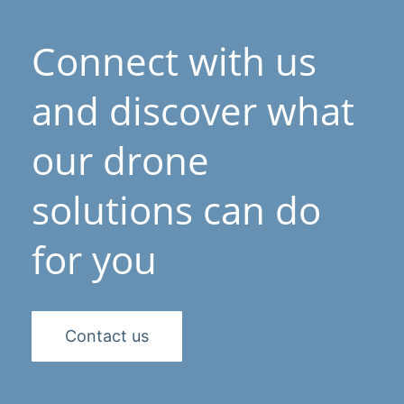
Connect with us
and discover what
our drone
solutions can do
for you
Contact us