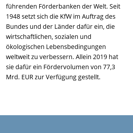
führenden Förderbanken der Welt. Seit
1948 setzt sich die KfW im Auftrag des
Bundes und der Länder dafür ein, die
wirtschaftlichen, sozialen und
ökologischen Lebensbedingungen
weltweit zu verbessern. Allein 2019 hat
sie dafür ein Fördervolumen von 77,3
Mrd. EUR zur Verfügung gestellt.