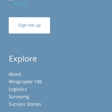
Policy
Sign me up
Explore
About
Wingcopter 198
Logistics
Surveying
Success Stories